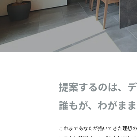
提案するのは、デ
誰もが、わがまま
これまであなたが描いてきた理想の