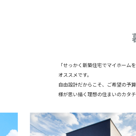
「せっかく新築住宅でマイホームを
オススメです。
自由設計だからこそ、ご希望の予算
様が思い描く理想の住まいのカタチ