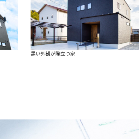
土間玄関のあるお家