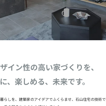
ザイン性の高い家づくりを、
に、楽しめる、未来です。
暮らしを、建築家のアイデアでふくらませ、石山住宅の技術で