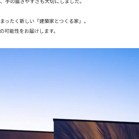
、手の届きやすさも大切にしました。
まったく新しい「建築家とつくる家」。
の可能性をお届けします。