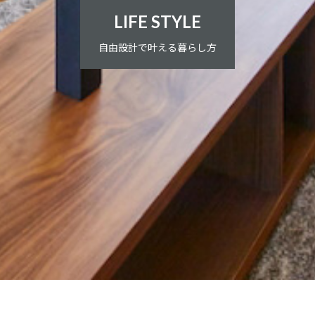
LIFE STYLE
自由設計で叶える暮らし方