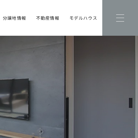
分譲地情報
不動産情報
モデルハウス