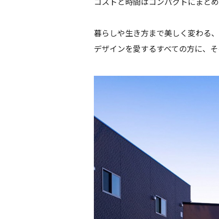
コストと時間はコンパクトにまとめ
暮らしや生き方まで美しく変わる、
デザインを愛するすべての方に、そ