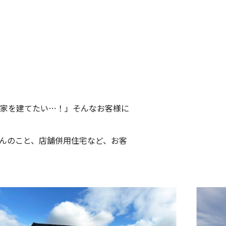
。
家を建てたい…！」そんなお客様に
んのこと、店舗併用住宅など、お客