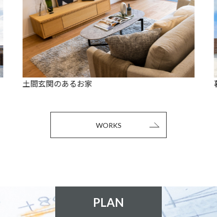
暮らしを楽しみ自然とつながる家
WORKS
PLAN