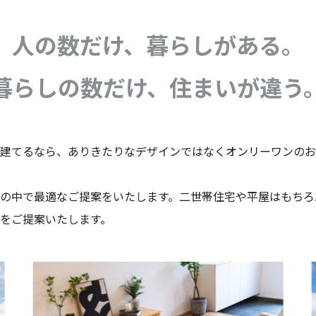
人の数だけ、暮らしがある。
暮らしの数だけ、住まいが違う
建てるなら、ありきたりなデザインではなくオンリーワンのお
の中で最適なご提案をいたします。二世帯住宅や平屋はもちろ
をご提案いたします。