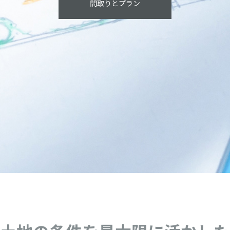
間取りとプラン