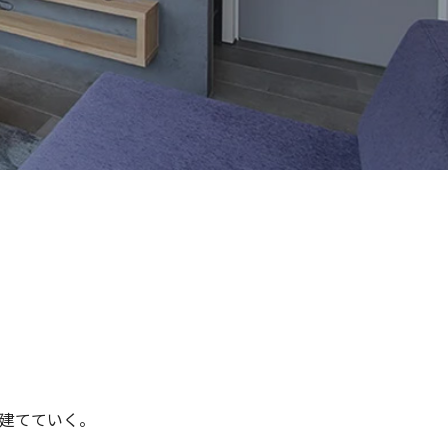
建てていく。