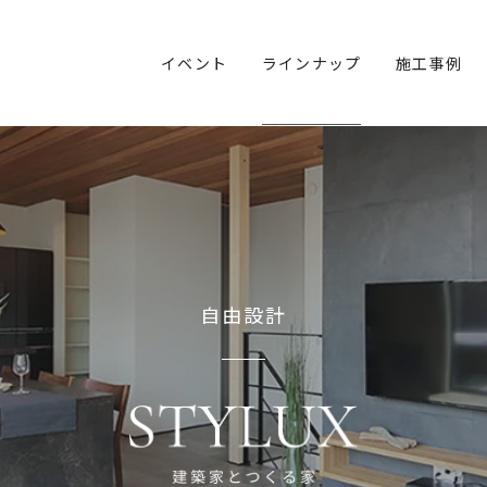
イベント
ラインナップ
施工事例
自由設計