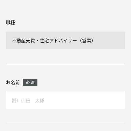
職種
不動産売買・住宅アドバイザー（営業）
お名前