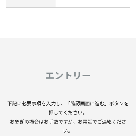
エントリー
下記に必要事項を入力し、「確認画面に進む」ボタンを
押してください。
お急ぎの場合はお手数ですが、お電話でご連絡くださ
い。