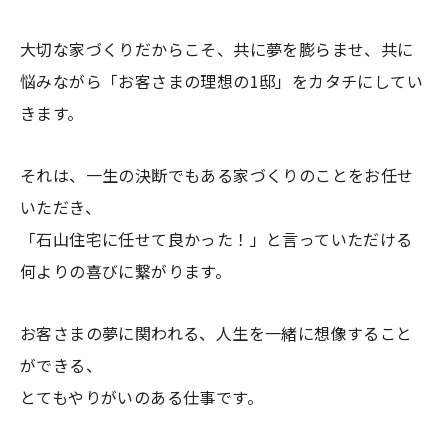
大切な家づくりだからこそ、共に夢を膨らませ、共に
悩みながら「お客さまの理想の1邸」をカタチにしてい
きます。
それは、一生の決断でもある家づくりのことをお任せ
いただき、
「石山住宅に任せて良かった！」と言っていただける
何よりの喜びに繋がります。
お客さまの夢に関われる、人生を一緒に想像すること
ができる、
とてもやりがいのある仕事です。