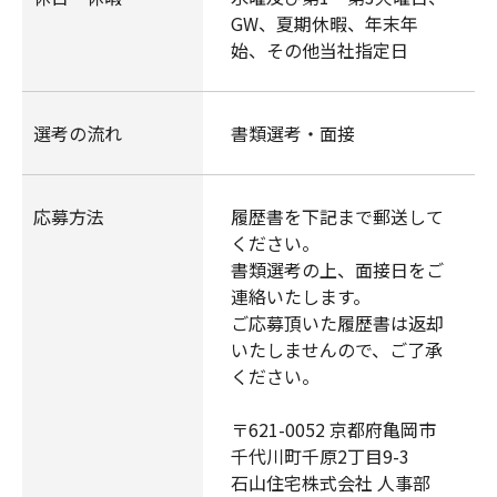
GW、夏期休暇、年末年
始、その他当社指定日
選考の流れ
書類選考・面接
応募方法
履歴書を下記まで郵送して
ください。
書類選考の上、面接日をご
連絡いたします。
ご応募頂いた履歴書は返却
いたしませんので、ご了承
ください。
〒621-0052 京都府亀岡市
千代川町千原2丁目9-3
石山住宅株式会社 人事部