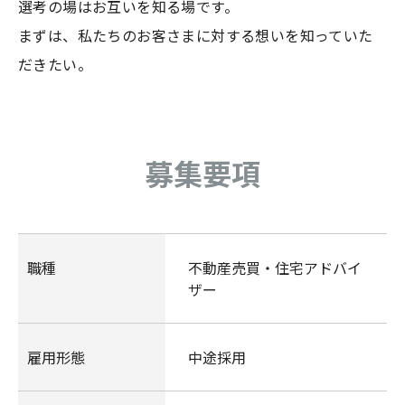
選考の場はお互いを知る場です。
まずは、私たちのお客さまに対する想いを知っていた
だきたい。
募集要項
職種
不動産売買・住宅アドバイ
ザー
雇用形態
中途採用