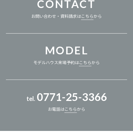
CONTACT
お問い合わせ・資料請求は
こちら
から
MODEL
モデルハウス来場予約は
こちら
から
0771-25-3366
tel.
お電話は
こちら
から