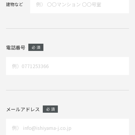
建物など
電話番号
メールアドレス