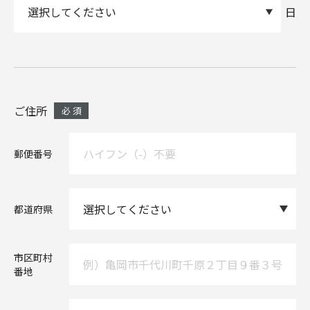
日
ご住所
郵便番号
都道府県
市区町村
番地