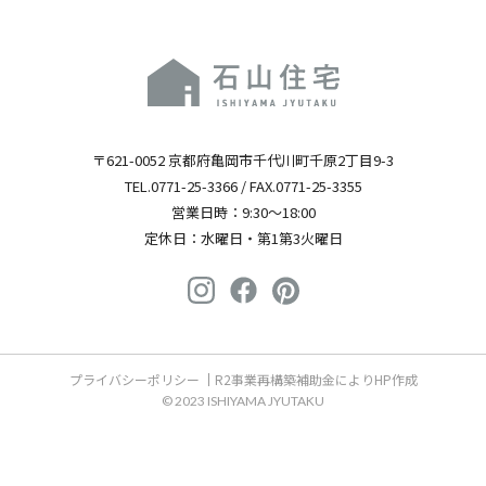
〒621-0052 京都府亀岡市千代川町千原2丁目9-3
TEL.
0771-25-3366
/ FAX.0771-25-3355
営業日時：9:30～18:00
定休日：水曜日・第1第3火曜日
プライバシーポリシー
R2事業再構築補助金によりHP作成
© 2023 ISHIYAMA JYUTAKU