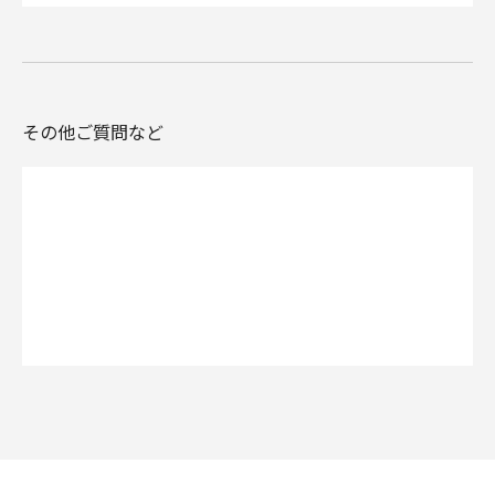
その他ご質問など