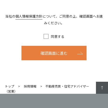
当社の
個人情報保護方針
について、ご同意の上、確認画面へお進
みください。
同意する
確認画面に進む
トップ
採用情報
不動産売買・住宅アドバイザー
（営業）