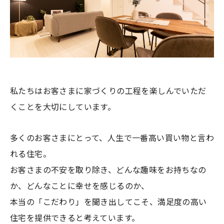
私たちはお客さまに家づくりの工程を楽しんでいただ
くことを大切にしています。
多くのお客さまにとって、人生で一番高い買い物と言わ
れる住宅。
お客さまの不安を取り除き、どんな趣味をお持ちなの
か、どんなことに幸せを感じるのか、
本当の「こだわり」を聞き出してこそ、満足度の高い
住宅を提供できると考えています。