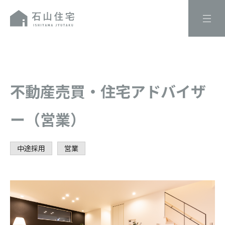
不動産売買・住宅アドバイザ
ー（営業）
中途採用
営業