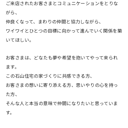
ご来店されたお客さまとコミュニケーションをとりな
がら、
仲良くなって、まわりの仲間と協力しながら、
ワイワイとひとつの目標に向かって進んでいく関係を築
いてほしい。
お客さまは、どなたも夢や希望を抱いてやって来られ
ます。
この石山住宅の家づくりに共感できる方、
お客さまの想いに寄り添える方、思いやりの心を持っ
た方、
そんな人と本当の意味で仲間になりたいと思っていま
す。